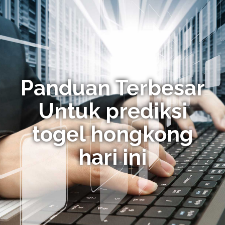
Panduan Terbesar
Untuk prediksi
togel hongkong
hari ini