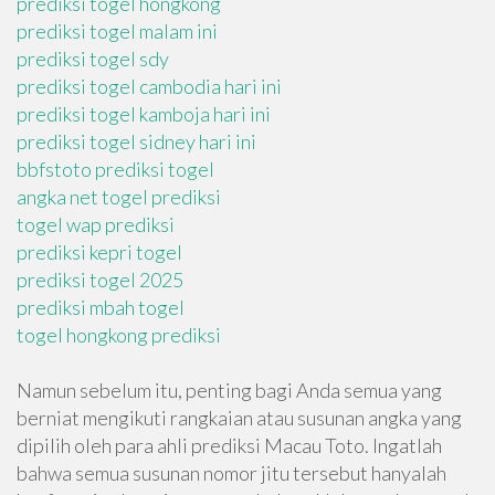
prediksi togel hongkong
prediksi togel malam ini
prediksi togel sdy
prediksi togel cambodia hari ini
prediksi togel kamboja hari ini
prediksi togel sidney hari ini
bbfstoto prediksi togel
angka net togel prediksi
togel wap prediksi
prediksi kepri togel
prediksi togel 2025
prediksi mbah togel
togel hongkong prediksi
Namun sebelum itu, penting bagi Anda semua yang
berniat mengikuti rangkaian atau susunan angka yang
dipilih oleh para ahli prediksi Macau Toto. Ingatlah
bahwa semua susunan nomor jitu tersebut hanyalah