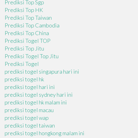
Prediksi Top Sgp
Prediksi Top HK
Prediksi Top Taiwan
Prediksi Top Cambodia
Prediksi Top China
Prediksi Togel TOP
Prediksi Top Jitu
Prediksi Togel Top Jitu
Prediksi Togel
prediksi togel singapura hari ini
prediksi togel hk
prediksi togel hari ini
prediksi togel sydney hari ini
prediksi togel hk malam ini
prediksi togel macau
prediksi togel wap
prediksi togel taiwan
prediksi togel hongkong malam ini